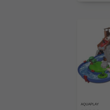
AQUAPLAY