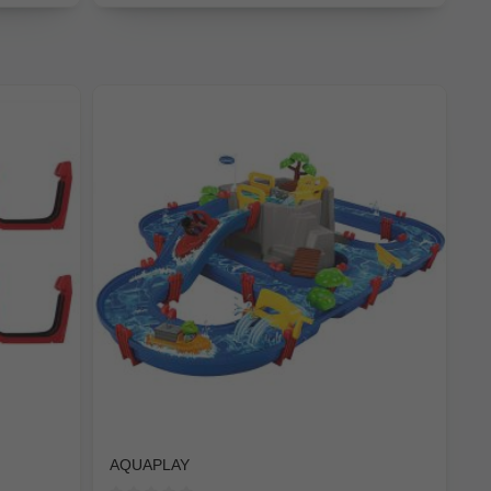
AQUAPLAY