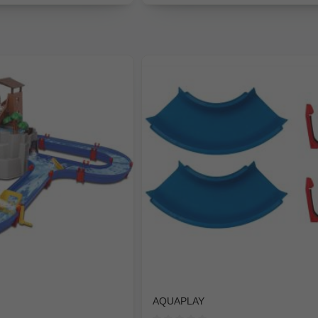
AQUAPLAY