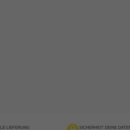
LE LIEFERUNG
SICHERHEIT DEINE DATE