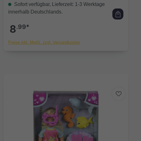
Sofort verfügbar, Lieferzeit: 1-3 Werktage
innerhalb Deutschlands.
8
.99*
Preise inkl. MwSt. zzgl. Versandkosten