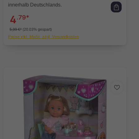
innerhalb Deutschlands.
4
.79*
5,99 €*
(20.03% gespart)
Preise inkl. MwSt. zzgl. Versandkosten