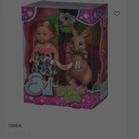
SIMBA