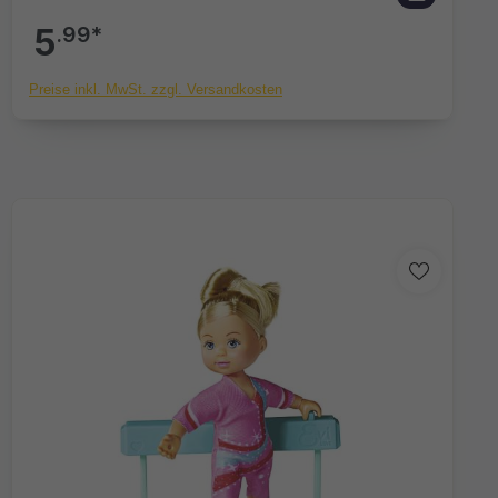
5
.99*
Preise inkl. MwSt. zzgl. Versandkosten