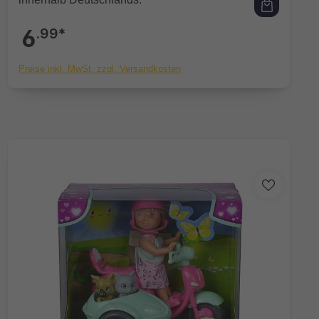
6
.99*
Preise inkl. MwSt. zzgl. Versandkosten