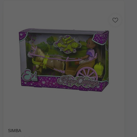
SIMBA