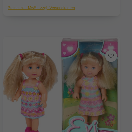
Preise inkl. MwSt. zzgl. Versandkosten