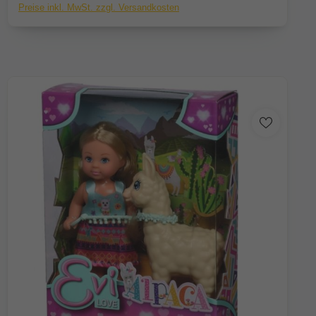
Preise inkl. MwSt. zzgl. Versandkosten