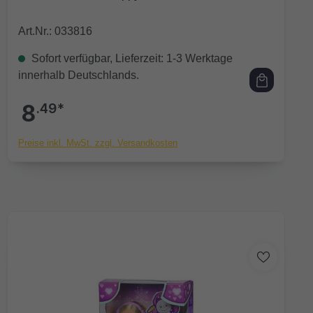
Art.Nr.: 033816
Sofort verfügbar, Lieferzeit: 1-3 Werktage
innerhalb Deutschlands.
8
.49*
Preise inkl. MwSt. zzgl. Versandkosten