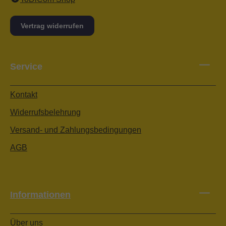
Vertrag widerrufen
Service
Kontakt
Widerrufsbelehrung
Versand- und Zahlungsbedingungen
AGB
Informationen
Über uns