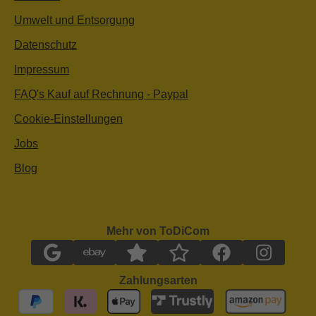
Umwelt und Entsorgung
Datenschutz
Impressum
FAQ's Kauf auf Rechnung - Paypal
Cookie-Einstellungen
Jobs
Blog
Mehr von ToDiCom
Zahlungsarten