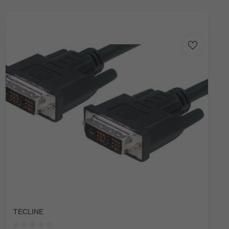
TECLINE