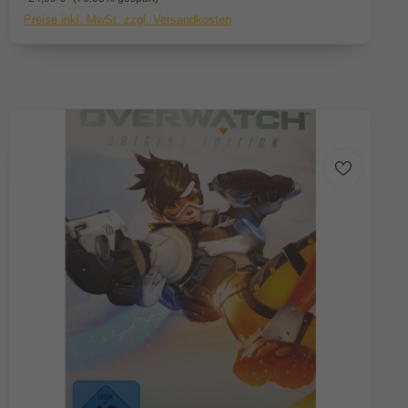
Preise inkl. MwSt. zzgl. Versandkosten