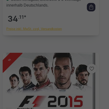
innerhalb Deutschlands.
34
.11*
Preise inkl. MwSt. zzgl. Versandkosten
%