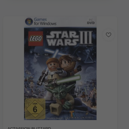
ACTIVISION BLIZZARD