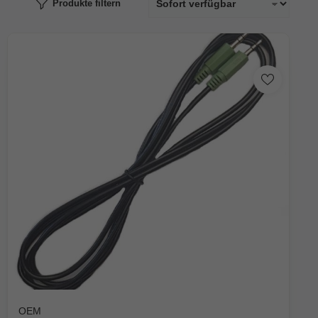
Produkte filtern
OEM