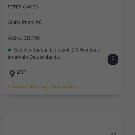
PETER GAMES
Durchschnittliche Bewertung von 0 von 5 Sternen
Alpha Prime PC
Art.Nr.: 010799
Sofort verfügbar, Lieferzeit: 1-3 Werktage
innerhalb Deutschlands.
9
.21*
Preise inkl. MwSt. zzgl. Versandkosten