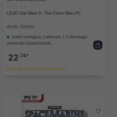
Durchschnittliche Bewertung von 0 von 5 Sternen
LEGO Star Wars 3 - The Clone Wars PC
Art.Nr.: 015452
Sofort verfügbar, Lieferzeit: 1-3 Werktage
innerhalb Deutschlands.
22
.74*
Preise inkl. MwSt. zzgl. Versandkosten