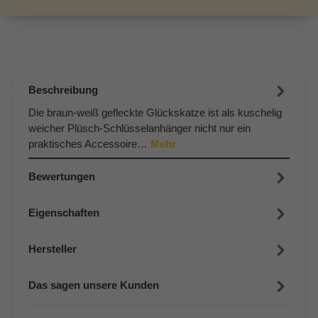
Beschreibung
Die braun-weiß gefleckte Glückskatze ist als kuschelig
weicher Plüsch-Schlüsselanhänger nicht nur ein
praktisches Accessoire…
Mehr
Bewertungen
Eigenschaften
Hersteller
Das sagen unsere Kunden