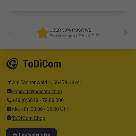
ÜBER 99% POSITIVE
Bewertungen | DANK DIR!
Am Tannenwald 4, 66459 Kirkel
support@todicom.shop
+49 (0)6849 - 79 89 300
Mo. - Fr. 08:00 - 15:00 Uhr
ToDiCom Shop
Vertrag widerrufen