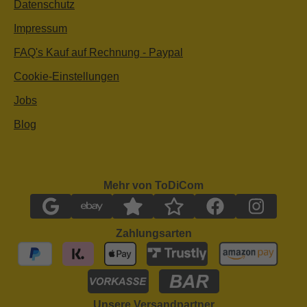
Datenschutz
Impressum
FAQ's Kauf auf Rechnung - Paypal
Cookie-Einstellungen
Jobs
Blog
Mehr von ToDiCom
Zahlungsarten
Unsere Versandpartner