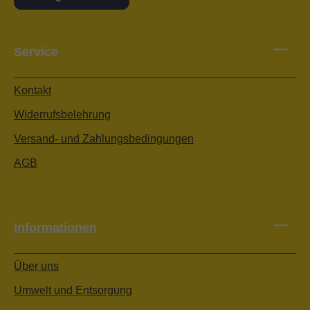
Service
Kontakt
Widerrufsbelehrung
Versand- und Zahlungsbedingungen
AGB
Informationen
Über uns
Umwelt und Entsorgung