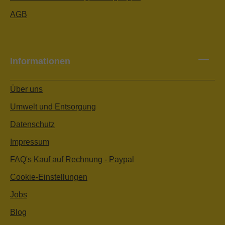
AGB
Informationen
Über uns
Umwelt und Entsorgung
Datenschutz
Impressum
FAQ's Kauf auf Rechnung - Paypal
Cookie-Einstellungen
Jobs
Blog