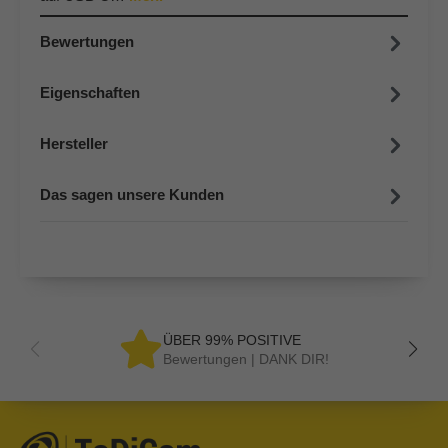
Bewertungen
Eigenschaften
Hersteller
Das sagen unsere Kunden
ÜBER 99% POSITIVE
Bewertungen | DANK DIR!