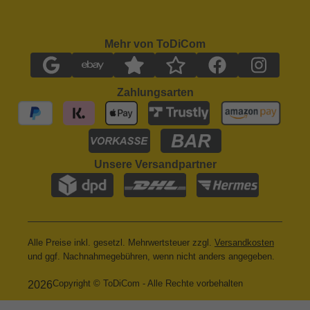
Mehr von ToDiCom
Zahlungsarten
Unsere Versandpartner
Alle Preise inkl. gesetzl. Mehrwertsteuer zzgl.
Versandkosten
und ggf. Nachnahmegebühren, wenn nicht anders angegeben.
Copyright © ToDiCom - Alle Rechte vorbehalten
2026