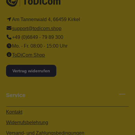
Am Tannenwald 4, 66459 Kirkel
support@todicom.shop
+49 (0)6849 - 79 89 300
Mo. - Fr. 08:00 - 15:00 Uhr
ToDiCom Shop
Vertrag widerrufen
Service
Kontakt
Widerrufsbelehrung
Versand- und Zahlungsbedingungen