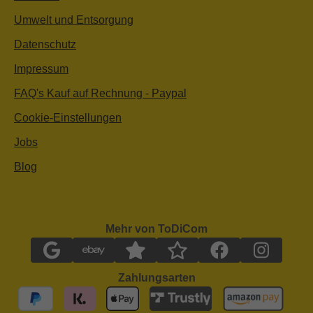
Umwelt und Entsorgung
Datenschutz
Impressum
FAQ's Kauf auf Rechnung - Paypal
Cookie-Einstellungen
Jobs
Blog
Mehr von ToDiCom
Zahlungsarten