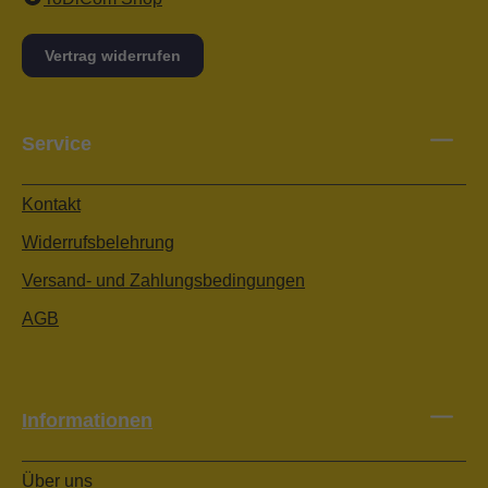
Vertrag widerrufen
Service
Kontakt
Widerrufsbelehrung
Versand- und Zahlungsbedingungen
AGB
Informationen
Über uns