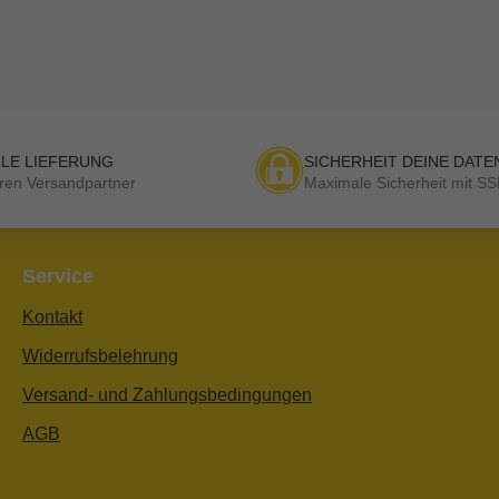
LE LIEFERUNG
SICHERHEIT DEINE DATE
ren Versandpartner
Maximale Sicherheit mit SS
Service
Kontakt
Widerrufsbelehrung
Versand- und Zahlungsbedingungen
AGB