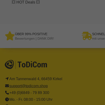
💥 HOT Deals 💥
ÜBER 99% POSITIVE
SCHNEL
Bewertungen | DANK DIR!
mit unse
Am Tannenwald 4, 66459 Kirkel
support@todicom.shop
+49 (0)6849 - 79 89 300
Mo. - Fr. 08:00 - 15:00 Uhr