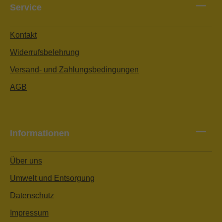
Service
Kontakt
Widerrufsbelehrung
Versand- und Zahlungsbedingungen
AGB
Informationen
Über uns
Umwelt und Entsorgung
Datenschutz
Impressum