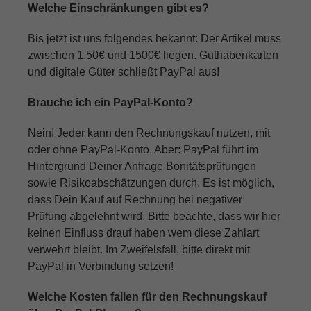
Welche Einschränkungen gibt es?
Bis jetzt ist uns folgendes bekannt: Der Artikel muss
zwischen 1,50€ und 1500€ liegen. Guthabenkarten
und digitale Güter schließt PayPal aus!
Brauche ich ein PayPal-Konto?
Nein! Jeder kann den Rechnungskauf nutzen, mit
oder ohne PayPal-Konto. Aber: PayPal führt im
Hintergrund Deiner Anfrage Bonitätsprüfungen
sowie Risikoabschätzungen durch. Es ist möglich,
dass Dein Kauf auf Rechnung bei negativer
Prüfung abgelehnt wird. Bitte beachte, dass wir hier
keinen Einfluss drauf haben wem diese Zahlart
verwehrt bleibt. Im Zweifelsfall, bitte direkt mit
PayPal in Verbindung setzen!
Welche Kosten fallen für den Rechnungskauf