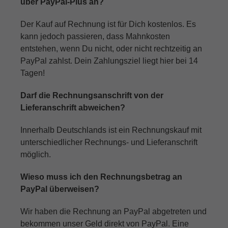
über PayPal-Plus an?
Der Kauf auf Rechnung ist für Dich kostenlos. Es
kann jedoch passieren, dass Mahnkosten
entstehen, wenn Du nicht, oder nicht rechtzeitig an
PayPal zahlst. Dein Zahlungsziel liegt hier bei 14
Tagen!
Darf die Rechnungsanschrift von der
Lieferanschrift abweichen?
Innerhalb Deutschlands ist ein Rechnungskauf mit
unterschiedlicher Rechnungs- und Lieferanschrift
möglich.
Wieso muss ich den Rechnungsbetrag an
PayPal überweisen?
Wir haben die Rechnung an PayPal abgetreten und
bekommen unser Geld direkt von PayPal. Eine