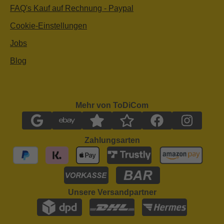
FAQ's Kauf auf Rechnung - Paypal
Cookie-Einstellungen
Jobs
Blog
Mehr von ToDiCom
Zahlungsarten
Unsere Versandpartner