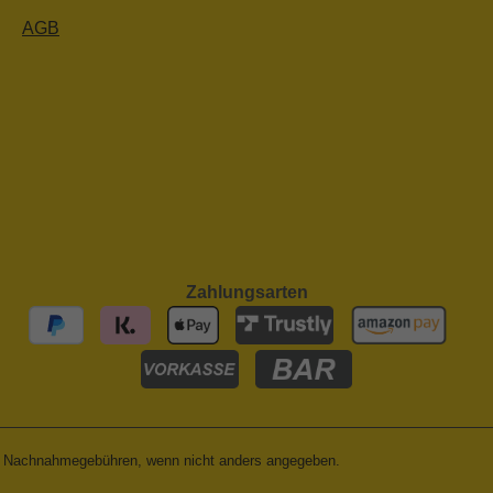
AGB
Zahlungsarten
 Nachnahmegebühren, wenn nicht anders angegeben.