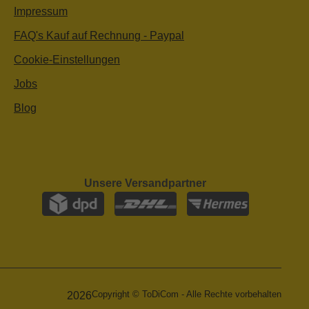
Impressum
FAQ's Kauf auf Rechnung - Paypal
Cookie-Einstellungen
Jobs
Blog
Unsere Versandpartner
Copyright © ToDiCom - Alle Rechte vorbehalten
2026