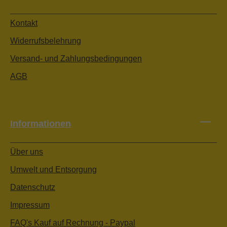
Kontakt
Widerrufsbelehrung
Versand- und Zahlungsbedingungen
AGB
Informationen
Über uns
Umwelt und Entsorgung
Datenschutz
Impressum
FAQ's Kauf auf Rechnung - Paypal