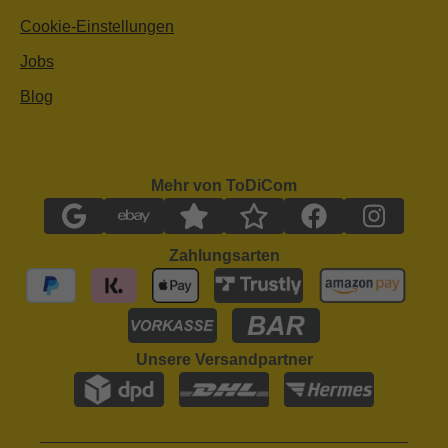
Cookie-Einstellungen
Jobs
Blog
Mehr von ToDiCom
Zahlungsarten
Unsere Versandpartner