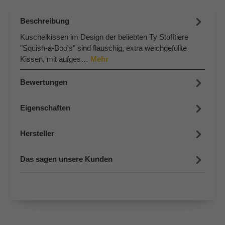
Beschreibung
Kuschelkissen im Design der beliebten Ty Stofftiere
"Squish-a-Boo's" sind flauschig, extra weichgefüllte
Kissen, mit aufges…
Mehr
Bewertungen
Eigenschaften
Hersteller
Das sagen unsere Kunden