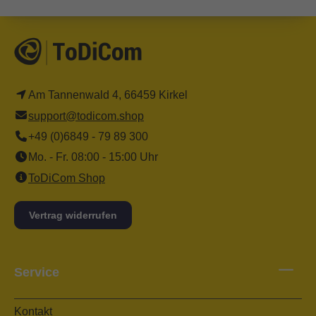
Am Tannenwald 4, 66459 Kirkel
support@todicom.shop
+49 (0)6849 - 79 89 300
Mo. - Fr. 08:00 - 15:00 Uhr
ToDiCom Shop
Vertrag widerrufen
Service
Kontakt