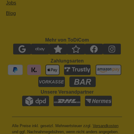
Jobs
Blog
Mehr von ToDiCom
Zahlungsarten
Unsere Versandpartner
Alle Preise inkl. gesetzl. Mehrwertsteuer zzgl.
Versandkosten
und ggf. Nachnahmegebühren, wenn nicht anders angegeben.