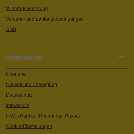
Widerrufsbelehrung
Versand- und Zahlungsbedingungen
AGB
Informationen
Über uns
Umwelt und Entsorgung
Datenschutz
Impressum
FAQ's Kauf auf Rechnung - Paypal
Cookie-Einstellungen