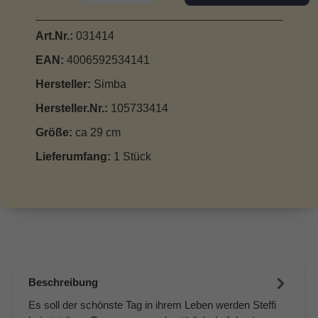
Art.Nr.:
031414
EAN:
4006592534141
Hersteller:
Simba
Hersteller.Nr.:
105733414
Größe:
ca 29 cm
Lieferumfang:
1 Stück
Beschreibung
Es soll der schönste Tag in ihrem Leben werden Steffi