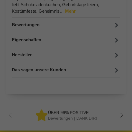
liebt Schokoladenkuchen, Geburtstage feiern,
Kostümfeste, Geheimnis…
Mehr
Bewertungen
Eigenschaften
Hersteller
Das sagen unsere Kunden
ÜBER 99% POSITIVE
Bewertungen | DANK DIR!