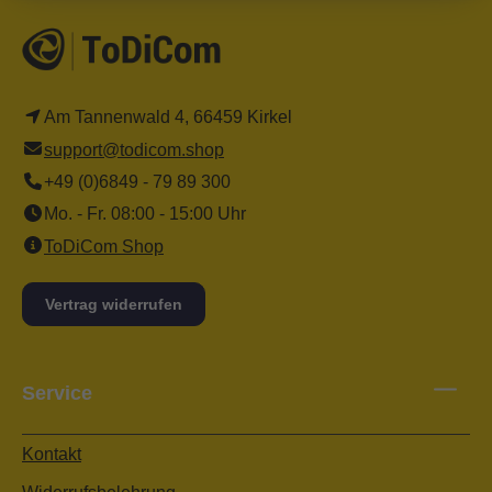
Am Tannenwald 4, 66459 Kirkel
support@todicom.shop
+49 (0)6849 - 79 89 300
Mo. - Fr. 08:00 - 15:00 Uhr
ToDiCom Shop
Vertrag widerrufen
Service
Kontakt