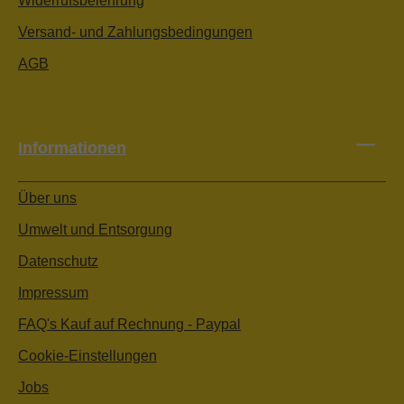
Widerrufsbelehrung
Versand- und Zahlungsbedingungen
AGB
Informationen
Über uns
Umwelt und Entsorgung
Datenschutz
Impressum
FAQ's Kauf auf Rechnung - Paypal
Cookie-Einstellungen
Jobs