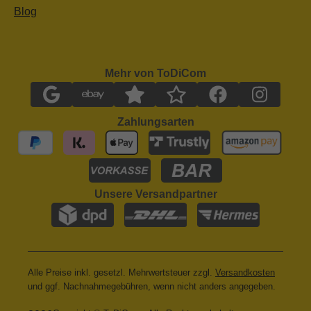
Blog
Mehr von ToDiCom
Zahlungsarten
Unsere Versandpartner
Alle Preise inkl. gesetzl. Mehrwertsteuer zzgl.
Versandkosten
und ggf. Nachnahmegebühren, wenn nicht anders angegeben.