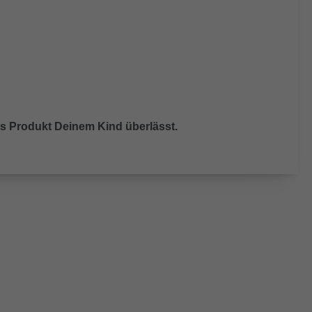
das Produkt Deinem Kind überlässt.