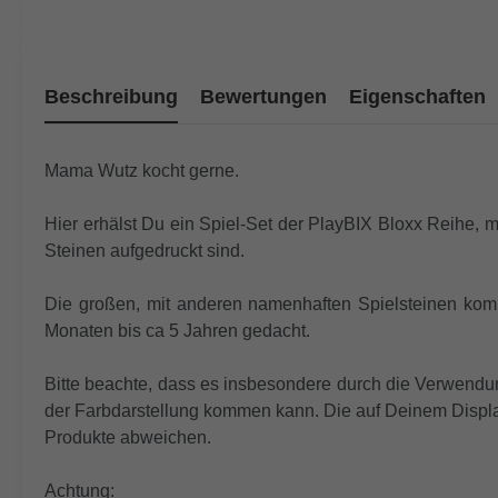
Beschreibung
Bewertungen
Eigenschaften
Mama Wutz kocht gerne.
Hier erhälst Du ein Spiel-Set der PlayBIX Bloxx Reihe, 
Steinen aufgedruckt sind.
Die großen, mit anderen namenhaften Spielsteinen kom
Monaten bis ca 5 Jahren gedacht.
Bitte beachte, dass es insbesondere durch die Verwendun
der Farbdarstellung kommen kann. Die auf Deinem Display
Produkte abweichen.
Achtung: