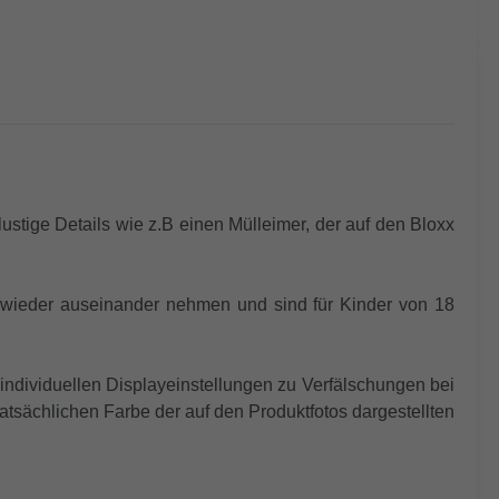
stige Details wie z.B einen Mülleimer, der auf den Bloxx
 wieder auseinander nehmen und sind für Kinder von 18
individuellen Displayeinstellungen zu Verfälschungen bei
tsächlichen Farbe der auf den Produktfotos dargestellten