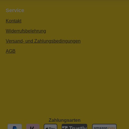
Service
Kontakt
Widerrufsbelehrung
Versand- und Zahlungsbedingungen
AGB
Zahlungsarten