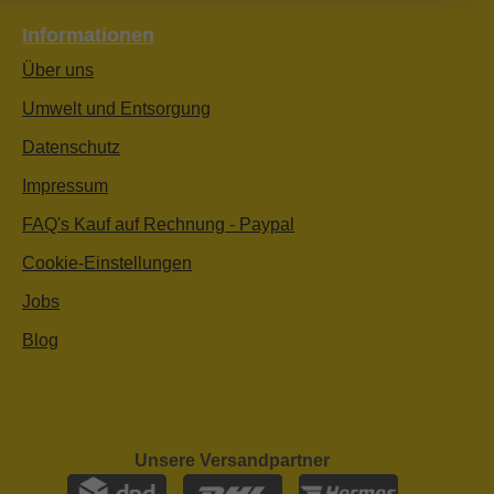
Informationen
Über uns
Umwelt und Entsorgung
Datenschutz
Impressum
FAQ's Kauf auf Rechnung - Paypal
Cookie-Einstellungen
Jobs
Blog
Unsere Versandpartner