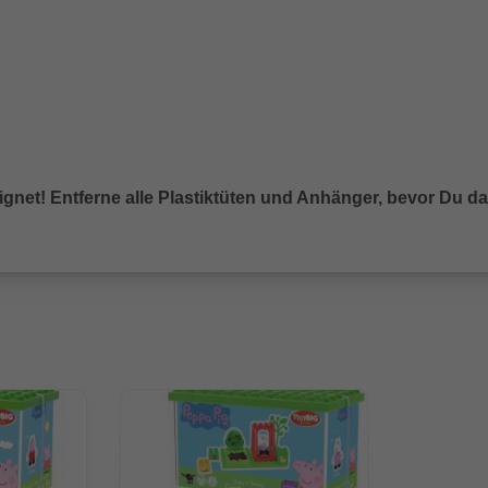
eignet! Entferne alle Plastiktüten und Anhänger, bevor Du 