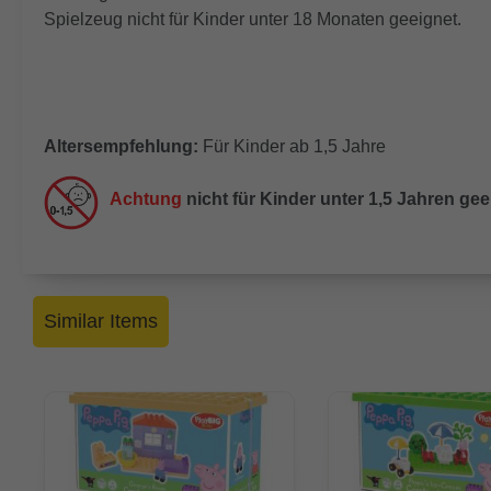
Spielzeug nicht für Kinder unter 18 Monaten geeignet.
Altersempfehlung:
Für Kinder ab 1,5 Jahre
Achtung
nicht für Kinder unter 1,5 Jahren ge
Similar Items