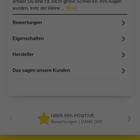
erhälst Du eine ca 10cm große Schnecke. Ihre Augen
wurden, trotz der kleine…
Mehr
Bewertungen
Eigenschaften
Hersteller
Das sagen unsere Kunden
ÜBER 99% POSITIVE
Bewertungen | DANK DIR!