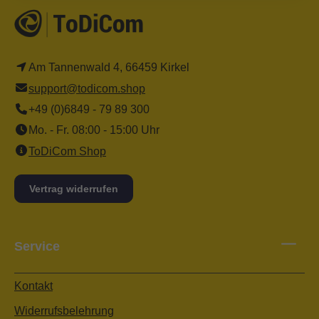
Am Tannenwald 4, 66459 Kirkel
support@todicom.shop
+49 (0)6849 - 79 89 300
Mo. - Fr. 08:00 - 15:00 Uhr
ToDiCom Shop
Vertrag widerrufen
Service
Kontakt
Widerrufsbelehrung