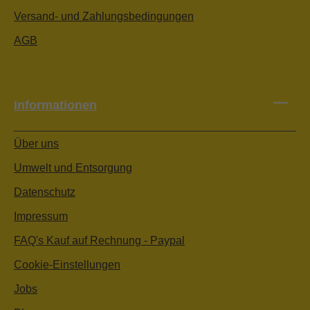
Versand- und Zahlungsbedingungen
AGB
Informationen
Über uns
Umwelt und Entsorgung
Datenschutz
Impressum
FAQ's Kauf auf Rechnung - Paypal
Cookie-Einstellungen
Jobs