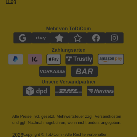
Blog
Mehr von ToDiCom
Zahlungsarten
Unsere Versandpartner
Alle Preise inkl. gesetzl. Mehrwertsteuer zzgl.
Versandkosten
und ggf. Nachnahmegebühren, wenn nicht anders angegeben.
Copyright © ToDiCom - Alle Rechte vorbehalten
2026