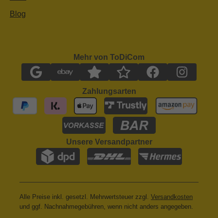
Blog
Mehr von ToDiCom
Zahlungsarten
Unsere Versandpartner
Alle Preise inkl. gesetzl. Mehrwertsteuer zzgl.
Versandkosten
und ggf. Nachnahmegebühren, wenn nicht anders angegeben.