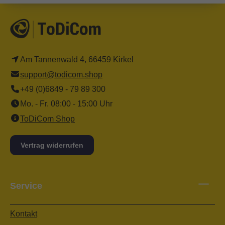
Am Tannenwald 4, 66459 Kirkel
support@todicom.shop
+49 (0)6849 - 79 89 300
Mo. - Fr. 08:00 - 15:00 Uhr
ToDiCom Shop
Vertrag widerrufen
Service
Kontakt