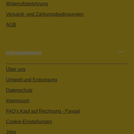
Widerrufsbelehrung
Versand- und Zahlungsbedingungen
AGB
Informationen
Über uns
Umwelt und Entsorgung
Datenschutz
Impressum
FAQ's Kauf auf Rechnung - Paypal
Cookie-Einstellungen
Jobs