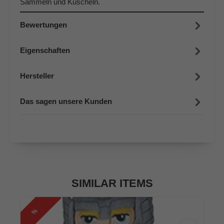
Sammeln und Kuscheln.
Bewertungen
Eigenschaften
Hersteller
Das sagen unsere Kunden
SIMILAR ITEMS
%