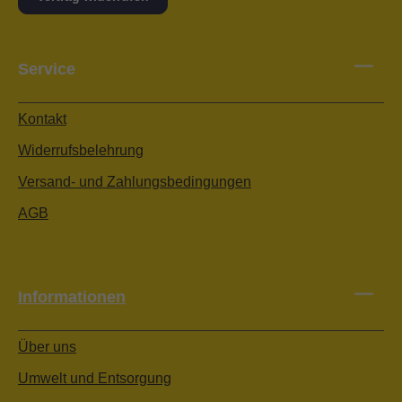
Service
Kontakt
Widerrufsbelehrung
Versand- und Zahlungsbedingungen
AGB
Informationen
Über uns
Umwelt und Entsorgung