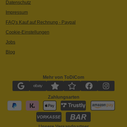
Datenschutz
Impressum
FAQ's Kauf auf Rechnung - Paypal
Cookie-Einstellungen
Jobs
Blog
Mehr von ToDiCom
Zahlungsarten
Unsere Versandpartner