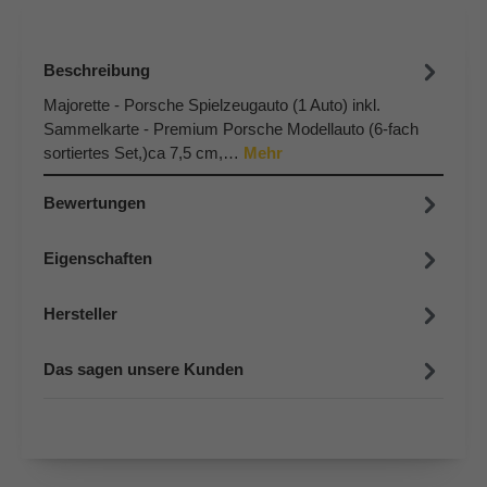
Beschreibung
Majorette - Porsche Spielzeugauto (1 Auto) inkl.
Sammelkarte - Premium Porsche Modellauto (6-fach
sortiertes Set,)ca 7,5 cm,…
Mehr
Bewertungen
Eigenschaften
Hersteller
Das sagen unsere Kunden