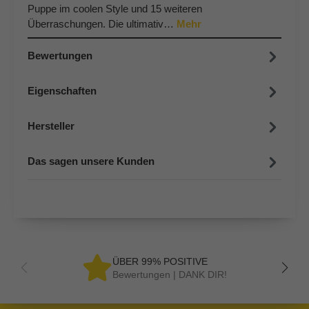
Puppe im coolen Style und 15 weiteren
Überraschungen. Die ultimativ…
Mehr
Bewertungen
Eigenschaften
Hersteller
Das sagen unsere Kunden
ÜBER 99% POSITIVE
Bewertungen | DANK DIR!