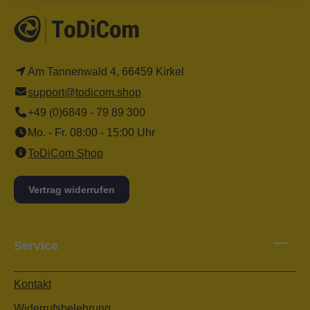
Am Tannenwald 4, 66459 Kirkel
support@todicom.shop
+49 (0)6849 - 79 89 300
Mo. - Fr. 08:00 - 15:00 Uhr
ToDiCom Shop
Vertrag widerrufen
Service
Kontakt
Widerrufsbelehrung