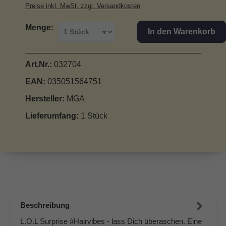
Preise inkl. MwSt. zzgl. Versandkosten
Menge:
In den Warenkorb
Art.Nr.:
032704
EAN:
035051564751
Hersteller:
MGA
Lieferumfang:
1 Stück
Beschreibung
L.O.L Surprise #Hairvibes - lass Dich überaschen. Eine