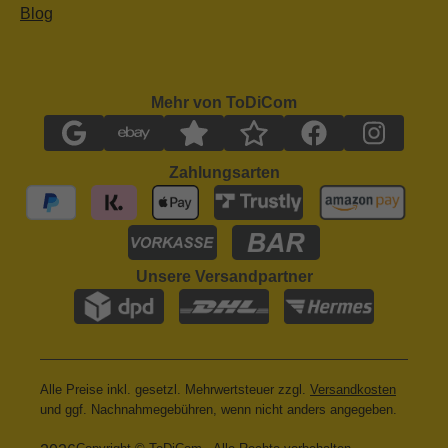
Blog
Mehr von ToDiCom
Zahlungsarten
Unsere Versandpartner
Alle Preise inkl. gesetzl. Mehrwertsteuer zzgl.
Versandkosten
und ggf. Nachnahmegebühren, wenn nicht anders angegeben.