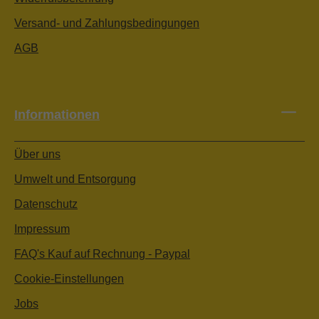
Versand- und Zahlungsbedingungen
AGB
Informationen
Über uns
Umwelt und Entsorgung
Datenschutz
Impressum
FAQ's Kauf auf Rechnung - Paypal
Cookie-Einstellungen
Jobs