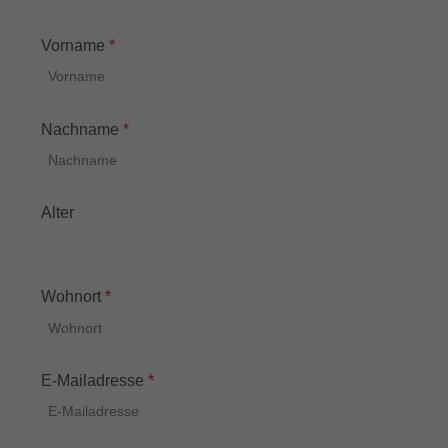
Vorname
*
Nachname
*
Alter
Wohnort
*
E-Mailadresse
*