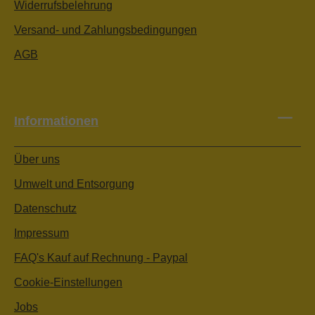
Widerrufsbelehrung
Versand- und Zahlungsbedingungen
AGB
Informationen
Über uns
Umwelt und Entsorgung
Datenschutz
Impressum
FAQ's Kauf auf Rechnung - Paypal
Cookie-Einstellungen
Jobs