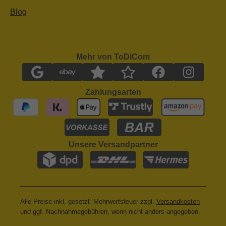
Blog
Mehr von ToDiCom
Zahlungsarten
Unsere Versandpartner
Alle Preise inkl. gesetzl. Mehrwertsteuer zzgl.
Versandkosten
und ggf. Nachnahmegebühren, wenn nicht anders angegeben.