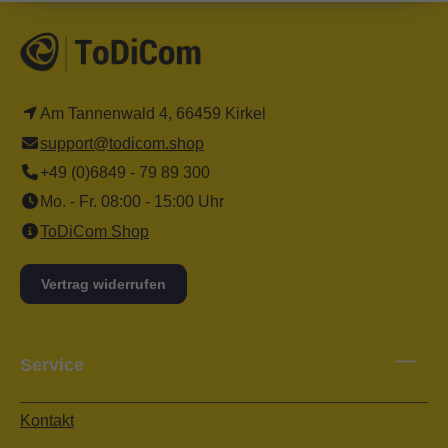
Am Tannenwald 4, 66459 Kirkel
support@todicom.shop
+49 (0)6849 - 79 89 300
Mo. - Fr. 08:00 - 15:00 Uhr
ToDiCom Shop
Vertrag widerrufen
Service
Kontakt