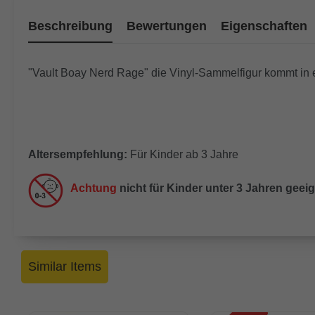
Beschreibung
Bewertungen
Eigenschaften
"Vault Boay Nerd Rage" die Vinyl-Sammelfigur kommt in e
Altersempfehlung:
Für Kinder ab 3 Jahre
Achtung
nicht für Kinder unter 3 Jahren geei
Similar Items