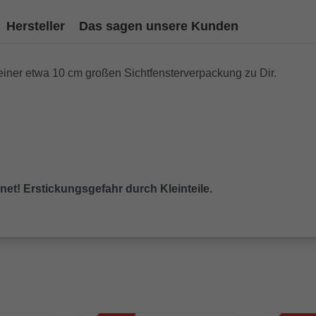
Hersteller
Das sagen unsere Kunden
iner etwa 10 cm großen Sichtfensterverpackung zu Dir.
gnet! Erstickungsgefahr durch Kleinteile.