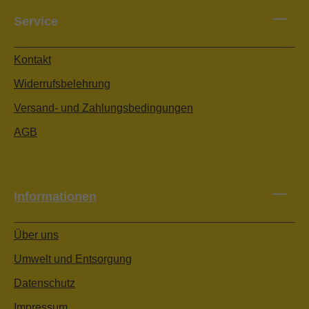
Service
Kontakt
Widerrufsbelehrung
Versand- und Zahlungsbedingungen
AGB
Informationen
Über uns
Umwelt und Entsorgung
Datenschutz
Impressum