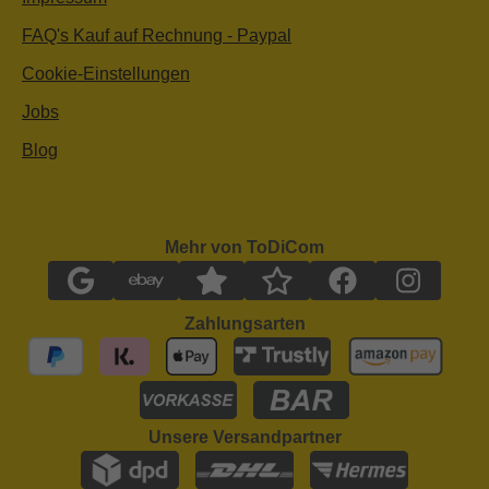
FAQ's Kauf auf Rechnung - Paypal
Cookie-Einstellungen
Jobs
Blog
Mehr von ToDiCom
Zahlungsarten
Unsere Versandpartner