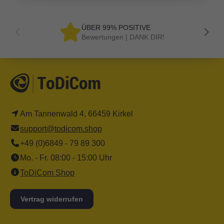
ÜBER 99% POSITIVE
Bewertungen | DANK DIR!
Am Tannenwald 4, 66459 Kirkel
support@todicom.shop
+49 (0)6849 - 79 89 300
Mo. - Fr. 08:00 - 15:00 Uhr
ToDiCom Shop
Vertrag widerrufen