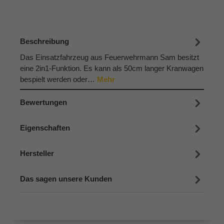
Beschreibung
Das Einsatzfahrzeug aus Feuerwehrmann Sam besitzt
eine 2in1-Funktion. Es kann als 50cm langer Kranwagen
bespielt werden oder…
Mehr
Bewertungen
Eigenschaften
Hersteller
Das sagen unsere Kunden