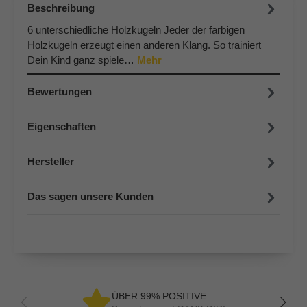
Beschreibung
6 unterschiedliche Holzkugeln Jeder der farbigen
Holzkugeln erzeugt einen anderen Klang. So trainiert
Dein Kind ganz spiele…
Mehr
Bewertungen
Eigenschaften
Hersteller
Das sagen unsere Kunden
ÜBER 99% POSITIVE