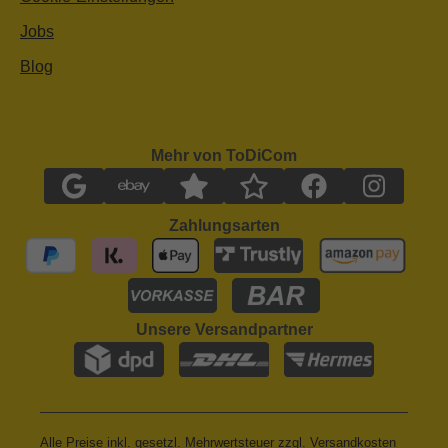
Jobs
Blog
Mehr von ToDiCom
Zahlungsarten
Unsere Versandpartner
Alle Preise inkl. gesetzl. Mehrwertsteuer zzgl.
Versandkosten