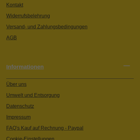
Kontakt
Widerrufsbelehrung
Versand- und Zahlungsbedingungen
AGB
Informationen
Über uns
Umwelt und Entsorgung
Datenschutz
Impressum
FAQ's Kauf auf Rechnung - Paypal
Cookie-Einstellungen