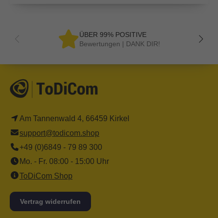
ÜBER 99% POSITIVE
Bewertungen | DANK DIR!
Am Tannenwald 4, 66459 Kirkel
support@todicom.shop
+49 (0)6849 - 79 89 300
Mo. - Fr. 08:00 - 15:00 Uhr
ToDiCom Shop
Vertrag widerrufen