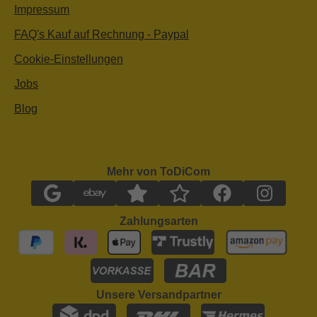
Impressum
FAQ's Kauf auf Rechnung - Paypal
Cookie-Einstellungen
Jobs
Blog
Mehr von ToDiCom
Zahlungsarten
Unsere Versandpartner