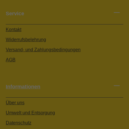
Service
Kontakt
Widerrufsbelehrung
Versand- und Zahlungsbedingungen
AGB
Informationen
Über uns
Umwelt und Entsorgung
Datenschutz