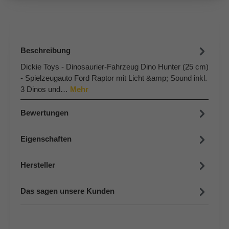
Beschreibung
Dickie Toys - Dinosaurier-Fahrzeug Dino Hunter (25 cm)
- Spielzeugauto Ford Raptor mit Licht &amp; Sound inkl.
3 Dinos und…
Mehr
Bewertungen
Eigenschaften
Hersteller
Das sagen unsere Kunden