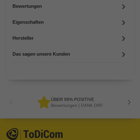
Bewertungen
Eigenschaften
Hersteller
Das sagen unsere Kunden
ÜBER 99% POSITIVE
Bewertungen | DANK DIR!