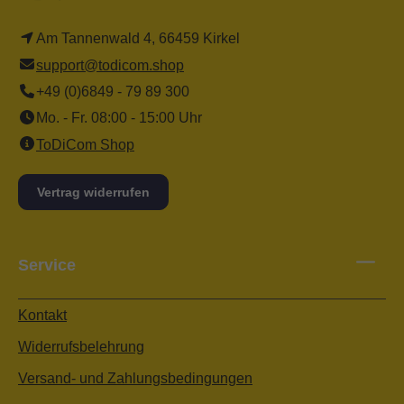
Am Tannenwald 4, 66459 Kirkel
support@todicom.shop
+49 (0)6849 - 79 89 300
Mo. - Fr. 08:00 - 15:00 Uhr
ToDiCom Shop
Vertrag widerrufen
Service
Kontakt
Widerrufsbelehrung
Versand- und Zahlungsbedingungen