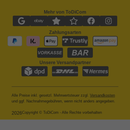
Mehr von ToDiCom
Zahlungsarten
Unsere Versandpartner
Alle Preise inkl. gesetzl. Mehrwertsteuer zzgl.
Versandkosten
und ggf. Nachnahmegebühren, wenn nicht anders angegeben.
Copyright © ToDiCom - Alle Rechte vorbehalten
2026