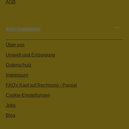
AGB
Informationen
Über uns
Umwelt und Entsorgung
Datenschutz
Impressum
FAQ's Kauf auf Rechnung - Paypal
Cookie-Einstellungen
Jobs
Blog