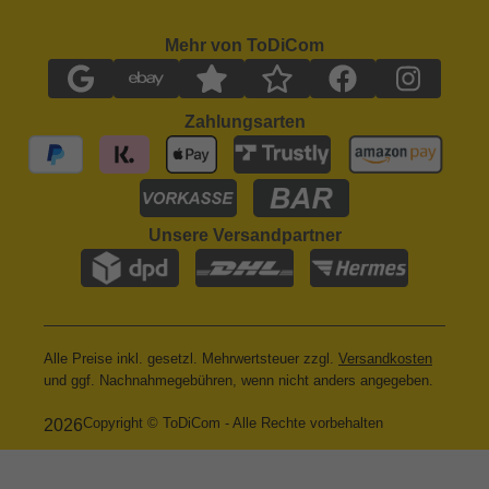
Mehr von ToDiCom
Zahlungsarten
Unsere Versandpartner
Alle Preise inkl. gesetzl. Mehrwertsteuer zzgl.
Versandkosten
und ggf. Nachnahmegebühren, wenn nicht anders angegeben.
Copyright © ToDiCom - Alle Rechte vorbehalten
2026