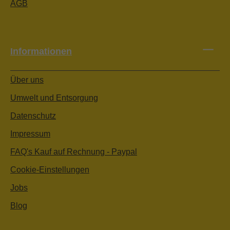
AGB
Informationen
Über uns
Umwelt und Entsorgung
Datenschutz
Impressum
FAQ's Kauf auf Rechnung - Paypal
Cookie-Einstellungen
Jobs
Blog