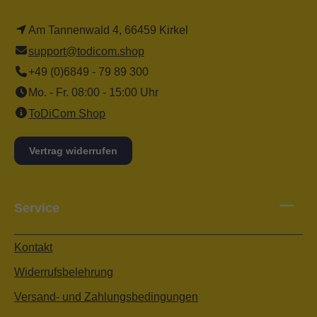
Am Tannenwald 4, 66459 Kirkel
support@todicom.shop
+49 (0)6849 - 79 89 300
Mo. - Fr. 08:00 - 15:00 Uhr
ToDiCom Shop
Vertrag widerrufen
Service
Kontakt
Widerrufsbelehrung
Versand- und Zahlungsbedingungen