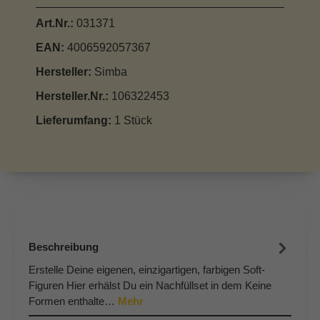
Art.Nr.:
031371
EAN:
4006592057367
Hersteller:
Simba
Hersteller.Nr.:
106322453
Lieferumfang:
1 Stück
Beschreibung
Erstelle Deine eigenen, einzigartigen, farbigen Soft-
Figuren Hier erhälst Du ein Nachfüllset in dem Keine
Formen enthalte…
Mehr