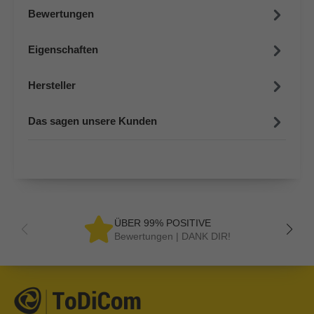
Bewertungen
Eigenschaften
Hersteller
Das sagen unsere Kunden
ÜBER 99% POSITIVE
Bewertungen | DANK DIR!