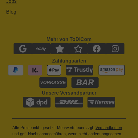
Jobs
Blog
Mehr von ToDiCom
Zahlungsarten
Unsere Versandpartner
Alle Preise inkl. gesetzl. Mehrwertsteuer zzgl.
Versandkosten
und ggf. Nachnahmegebühren, wenn nicht anders angegeben.