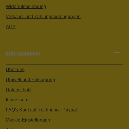
Widerrufsbelehrung
Versand- und Zahlungsbedingungen
AGB
Informationen
Über uns
Umwelt und Entsorgung
Datenschutz
Impressum
FAQ's Kauf auf Rechnung - Paypal
Cookie-Einstellungen