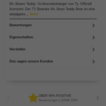
Mr. Beans Teddy- Schlüsselanhänger von Ty. Offiziell
lizenziert. Der TY Beanies Mr. Bean Teddy Bear ist eine
detailgetre…
Mehr
Bewertungen
Eigenschaften
Hersteller
Das sagen unsere Kunden
ÜBER 99% POSITIVE
Bewertungen | DANK DIR!