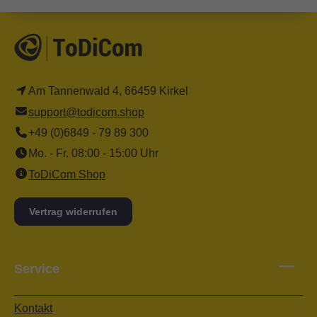
Am Tannenwald 4, 66459 Kirkel
support@todicom.shop
+49 (0)6849 - 79 89 300
Mo. - Fr. 08:00 - 15:00 Uhr
ToDiCom Shop
Vertrag widerrufen
Service
Kontakt