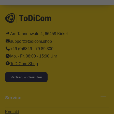
Am Tannenwald 4, 66459 Kirkel
support@todicom.shop
+49 (0)6849 - 79 89 300
Mo. - Fr. 08:00 - 15:00 Uhr
ToDiCom Shop
Vertrag widerrufen
Service
Kontakt