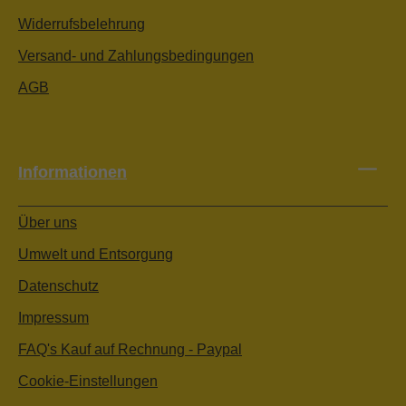
Widerrufsbelehrung
Versand- und Zahlungsbedingungen
AGB
Informationen
Über uns
Umwelt und Entsorgung
Datenschutz
Impressum
FAQ's Kauf auf Rechnung - Paypal
Cookie-Einstellungen