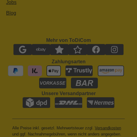
Jobs
Blog
Mehr von ToDiCom
Zahlungsarten
Unsere Versandpartner
Alle Preise inkl. gesetzl. Mehrwertsteuer zzgl.
Versandkosten
und ggf. Nachnahmegebühren, wenn nicht anders angegeben.