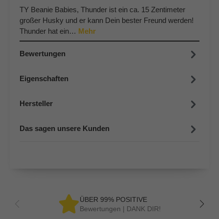
TY Beanie Babies, Thunder ist ein ca. 15 Zentimeter
großer Husky und er kann Dein bester Freund werden!
Thunder hat ein…
Mehr
Bewertungen
Eigenschaften
Hersteller
Das sagen unsere Kunden
ÜBER 99% POSITIVE
Bewertungen | DANK DIR!