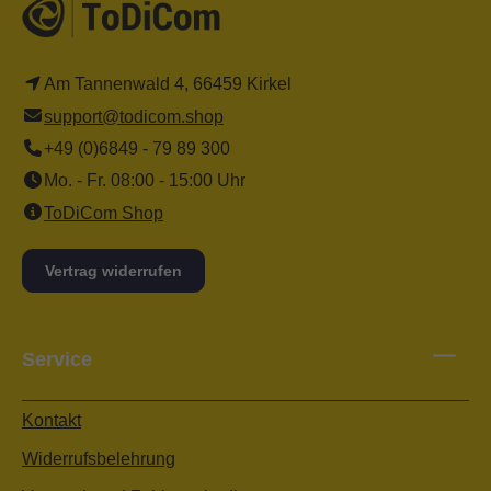
Am Tannenwald 4, 66459 Kirkel
support@todicom.shop
+49 (0)6849 - 79 89 300
Mo. - Fr. 08:00 - 15:00 Uhr
ToDiCom Shop
Vertrag widerrufen
Service
Kontakt
Widerrufsbelehrung