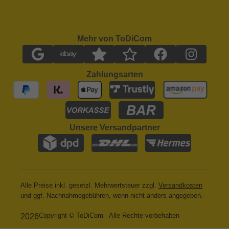
Mehr von ToDiCom
Zahlungsarten
Unsere Versandpartner
Alle Preise inkl. gesetzl. Mehrwertsteuer zzgl.
Versandkosten
und ggf. Nachnahmegebühren, wenn nicht anders angegeben.
Copyright © ToDiCom - Alle Rechte vorbehalten
2026