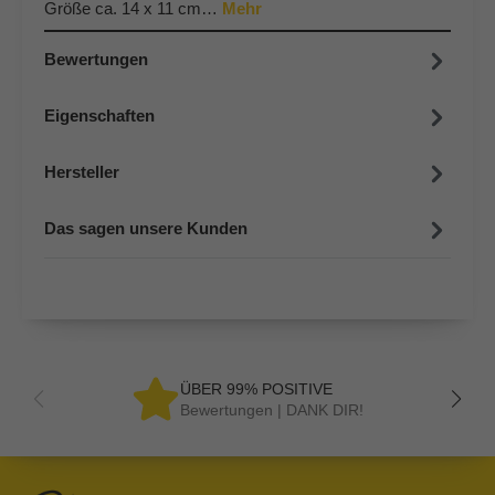
Größe ca. 14 x 11 cm…
Mehr
Bewertungen
Eigenschaften
Hersteller
Das sagen unsere Kunden
ÜBER 99% POSITIVE
Bewertungen | DANK DIR!