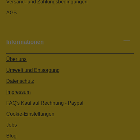
Versand- und Zahlungsbedingungen
AGB
Informationen
Über uns
Umwelt und Entsorgung
Datenschutz
Impressum
FAQ's Kauf auf Rechnung - Paypal
Cookie-Einstellungen
Jobs
Blog