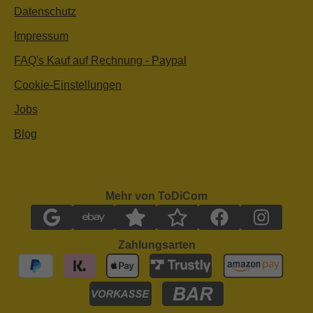
Datenschutz
Impressum
FAQ's Kauf auf Rechnung - Paypal
Cookie-Einstellungen
Jobs
Blog
Mehr von ToDiCom
Zahlungsarten