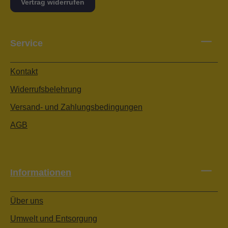
Vertrag widerrufen
Service
Kontakt
Widerrufsbelehrung
Versand- und Zahlungsbedingungen
AGB
Informationen
Über uns
Umwelt und Entsorgung