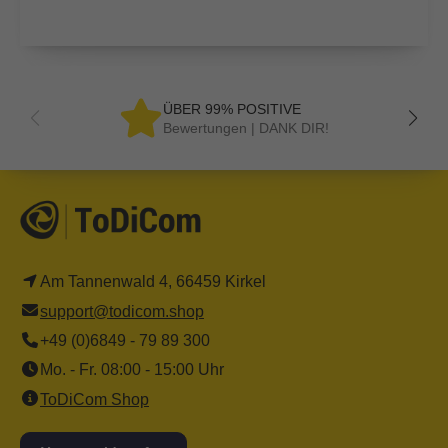
ÜBER 99% POSITIVE
Bewertungen | DANK DIR!
Am Tannenwald 4, 66459 Kirkel
support@todicom.shop
+49 (0)6849 - 79 89 300
Mo. - Fr. 08:00 - 15:00 Uhr
ToDiCom Shop