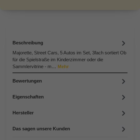
Beschreibung
Majorette, Street Cars, 5 Autos im Set, 3fach sortiert Ob
für die Spielstraße im Kinderzimmer oder die
Sammlervitrine - m…
Mehr
Bewertungen
Eigenschaften
Hersteller
Das sagen unsere Kunden