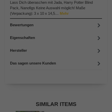
Lass Dich überaschen mit Jada, Harry Potter Blind
Pack, Nanofigs Keine Auswahl möglich! Maße
(Verpackung): 3 x 10 x 14,5…
Mehr
Bewertungen
Eigenschaften
Hersteller
Das sagen unsere Kunden
SIMILAR ITEMS