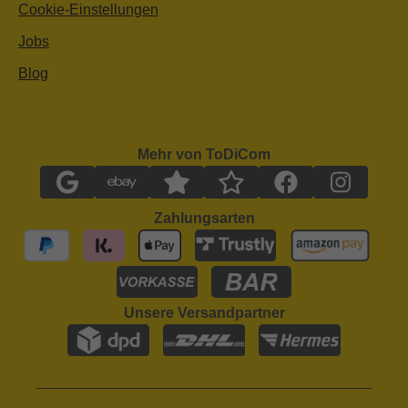
Cookie-Einstellungen
Jobs
Blog
Mehr von ToDiCom
Zahlungsarten
Unsere Versandpartner