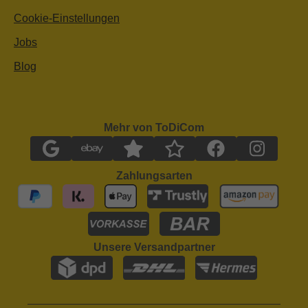
Cookie-Einstellungen
Jobs
Blog
Mehr von ToDiCom
Zahlungsarten
Unsere Versandpartner