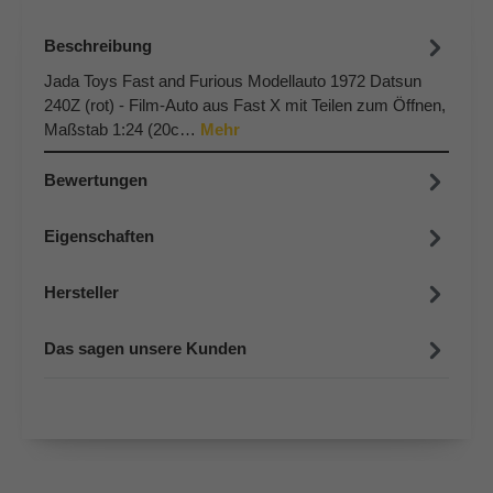
Beschreibung
Jada Toys Fast and Furious Modellauto 1972 Datsun
240Z (rot) - Film-Auto aus Fast X mit Teilen zum Öffnen,
Maßstab 1:24 (20c…
Mehr
Bewertungen
Eigenschaften
Hersteller
Das sagen unsere Kunden