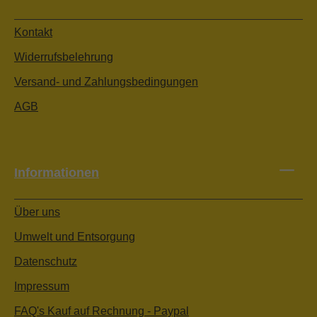
Kontakt
Widerrufsbelehrung
Versand- und Zahlungsbedingungen
AGB
Informationen
Über uns
Umwelt und Entsorgung
Datenschutz
Impressum
FAQ's Kauf auf Rechnung - Paypal