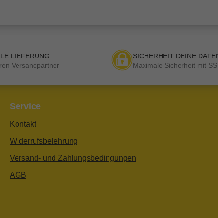
LE LIEFERUNG
SICHERHEIT DEINE DATE
ren Versandpartner
Maximale Sicherheit mit SS
Service
Kontakt
Widerrufsbelehrung
Versand- und Zahlungsbedingungen
AGB