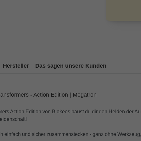
Hersteller
Das sagen unsere Kunden
ansformers - Action Edition | Megatron
rmers Action Edition von Blokees baust du dir den Helden der
eidenschaft!
ich einfach und sicher zusammenstecken - ganz ohne Werkzeug,