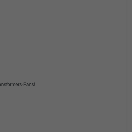
ransformers-Fans!