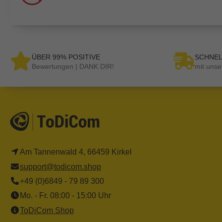
ÜBER 99% POSITIVE
SCHNEL
Bewertungen | DANK DIR!
mit unse
Am Tannenwald 4, 66459 Kirkel
support@todicom.shop
+49 (0)6849 - 79 89 300
Mo. - Fr. 08:00 - 15:00 Uhr
ToDiCom Shop