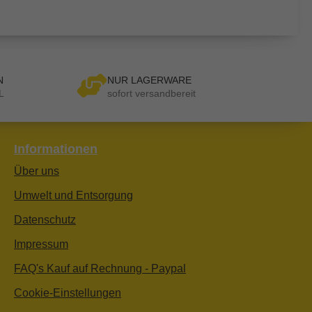
N
NUR LAGERWARE
L
sofort versandbereit
Informationen
Über uns
Umwelt und Entsorgung
Datenschutz
Impressum
FAQ's Kauf auf Rechnung - Paypal
Cookie-Einstellungen