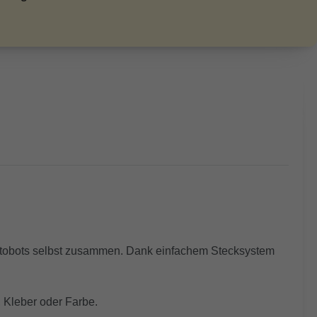
 Autobots selbst zusammen. Dank einfachem Stecksystem
 Kleber oder Farbe.