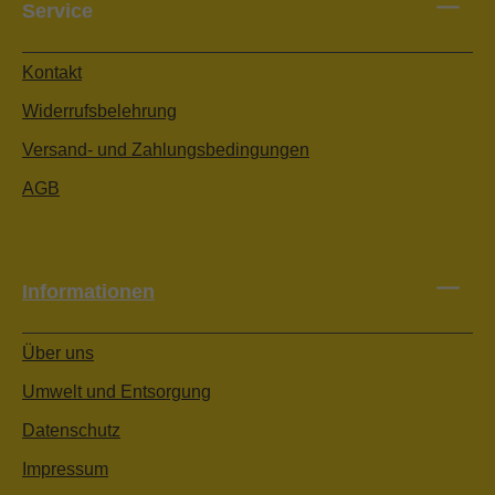
Service
Kontakt
Widerrufsbelehrung
Versand- und Zahlungsbedingungen
AGB
Informationen
Über uns
Umwelt und Entsorgung
Datenschutz
Impressum