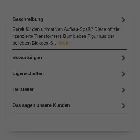
Beschreibung
Bereit für den ultimativen Aufbau-Spaß? Diese offiziell
lizenzierte Transformers Bumblebee Figur aus der
beliebten Blokees-S…
Mehr
Bewertungen
Eigenschaften
Hersteller
Das sagen unsere Kunden