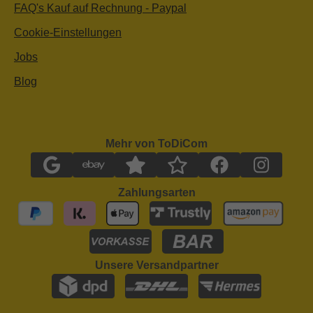
FAQ's Kauf auf Rechnung - Paypal
Cookie-Einstellungen
Jobs
Blog
Mehr von ToDiCom
Zahlungsarten
Unsere Versandpartner