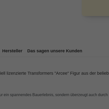
Hersteller
Das sagen unsere Kunden
iell lizenzierte Transformers "Arcee" Figur aus der belie
nur ein spannendes Bauerlebnis, sondern überzeugt auch durch 