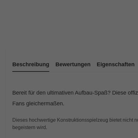
Beschreibung
Bewertungen
Eigenschaften
Bereit für den ultimativen Aufbau-Spaß? Diese offiz
Fans gleichermaßen.
Dieses hochwertige Konstruktionsspielzeug bietet nicht 
begeistern wird.