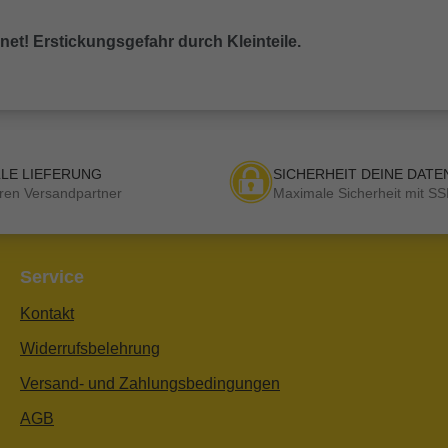
gnet! Erstickungsgefahr durch Kleinteile.
LE LIEFERUNG
SICHERHEIT DEINE DATE
ren Versandpartner
Maximale Sicherheit mit SS
Service
Kontakt
Widerrufsbelehrung
Versand- und Zahlungsbedingungen
AGB