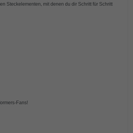
 Steckelementen, mit denen du dir Schritt für Schritt
sformers-Fans!