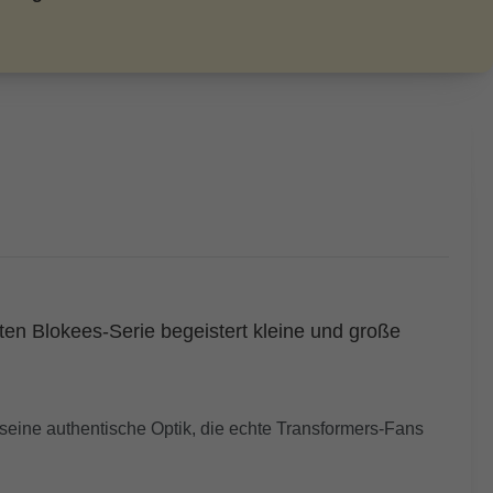
bten Blokees-Serie begeistert kleine und große
seine authentische Optik, die echte Transformers-Fans